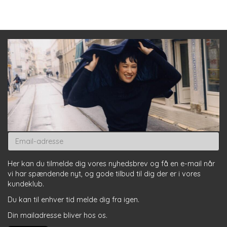
Email-
adresse
Her kan du tilmelde dig vores nyhedsbrev og få en e-mail når
vi har spændende nyt, og gode tilbud til dig der er i vores
kundeklub.
Du kan til enhver tid melde dig fra igen.
Din mailadresse bliver hos os.