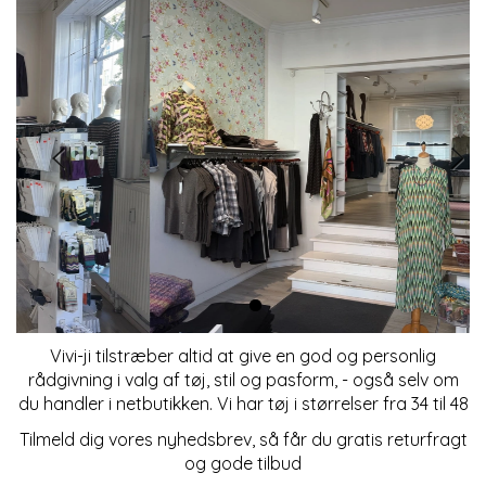
Vivi-ji tilstræber altid at give en god og personlig
rådgivning i valg af tøj, stil og pasform, - også selv om
du handler i netbutikken. Vi har tøj i størrelser fra 34 til 48
Tilmeld dig vores nyhedsbrev, så får du gratis returfragt
og gode tilbud