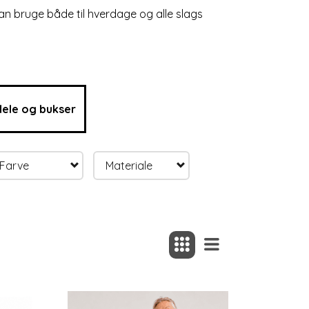
an bruge både til hverdage og alle slags
ele og bukser
Farve
Materiale