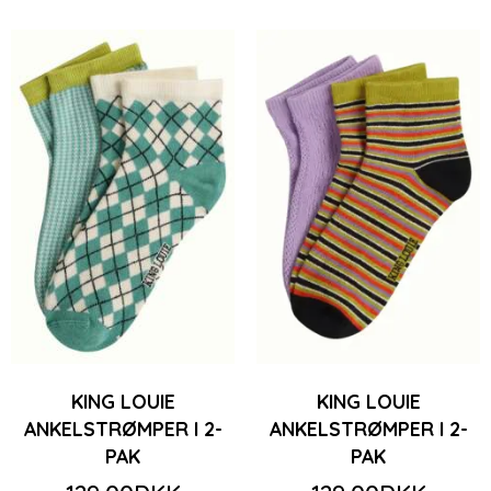
KING LOUIE
KING LOUIE
ANKELSTRØMPER I 2-
ANKELSTRØMPER I 2-
PAK
PAK