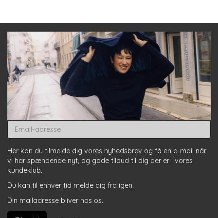
Email-
adresse
Her kan du tilmelde dig vores nyhedsbrev og få en e-mail når
vi har spændende nyt, og gode tilbud til dig der er i vores
kundeklub.
Du kan til enhver tid melde dig fra igen.
Din mailadresse bliver hos os.