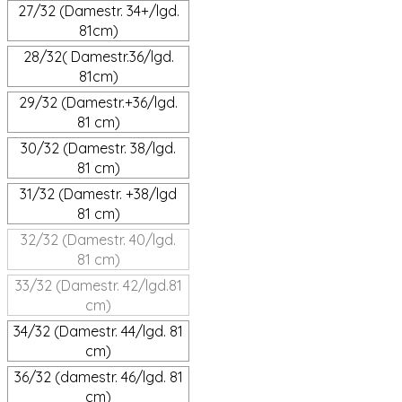
27/32 (Damestr. 34+/lgd.
81cm)
28/32( Damestr.36/lgd.
81cm)
29/32 (Damestr.+36/lgd.
81 cm)
30/32 (Damestr. 38/lgd.
81 cm)
31/32 (Damestr. +38/lgd
81 cm)
32/32 (Damestr. 40/lgd.
81 cm)
33/32 (Damestr. 42/lgd.81
cm)
34/32 (Damestr. 44/lgd. 81
cm)
36/32 (damestr. 46/lgd. 81
cm)