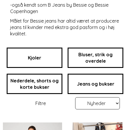
-også kendt som B Jeans by Bessie og Bessie
Copenhagen
Målet for Bessie jeans har altid været at producere
jeans til kvinder med ekstra god pasform og i høj
kvalitet.
Bluser, strik og
Kjoler
overdele
Nederdele, shorts og
Jeans og bukser
korte bukser
Filtre