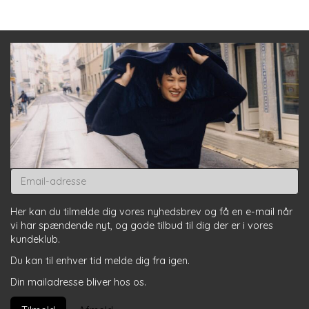
Email-
adresse
Her kan du tilmelde dig vores nyhedsbrev og få en e-mail når
vi har spændende nyt, og gode tilbud til dig der er i vores
kundeklub.
Du kan til enhver tid melde dig fra igen.
Din mailadresse bliver hos os.