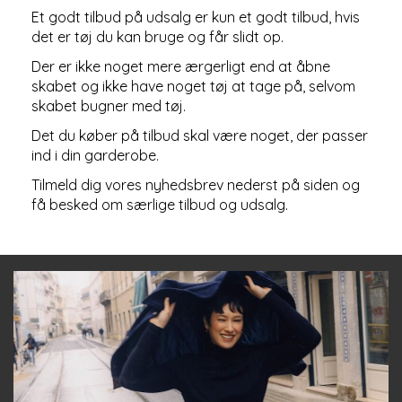
Et godt tilbud på udsalg er kun et godt tilbud, hvis
det er tøj du kan bruge og får slidt op.
Der er ikke noget mere ærgerligt end at åbne
skabet og ikke have noget tøj at tage på, selvom
skabet bugner med tøj.
Det du køber på tilbud skal være noget, der passer
ind i din garderobe.
Tilmeld dig vores nyhedsbrev nederst på siden og
få besked om særlige tilbud og udsalg.