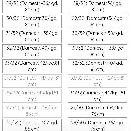
29/32 (Damestr.+36/lgd.
28/32( Damestr.36/lgd.
81 cm)
81cm)
30/32 (Damestr. 38/lgd.
29/32 (Damestr.+36/lgd.
81 cm)
81 cm)
31/32 (Damestr. +38/lgd
30/32 (Damestr. 38/lgd.
81 cm)
81 cm)
32/32 (Damestr. 40/lgd.
31/32 (Damestr. +38/lgd
81 cm)
81 cm)
33/32 (Damestr. 42/lgd.81
32/32 (Damestr. 40/lgd.
cm)
81 cm)
34/32 (Damestr. 44/lgd. 81
33/32 (Damestr. 42/lgd.81
cm)
cm)
35/32(Damestr.45/lgd.81
34/32 (Damestr. 44/lgd. 81
cm)
cm)
31/34 (Damestr. +38/ lgd.
27/30 (Damestr. +34/ lgd.
86 cm
76 cm
32/34 (Damestr. 40/ lgd.
28/30 ( Damestr. 36/ lgd.
86 cm)
76 cm)