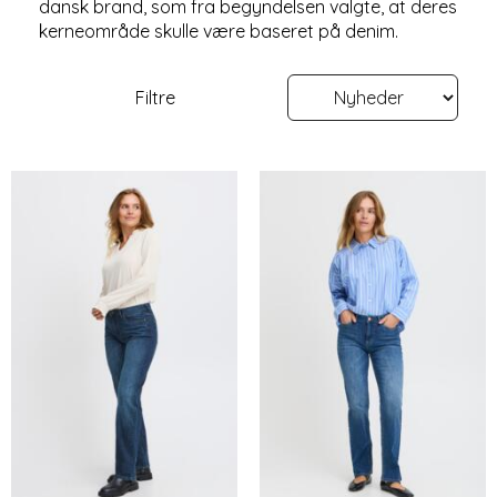
dansk brand, som fra begyndelsen valgte, at deres
kerneområde skulle være baseret på denim.
Filtre