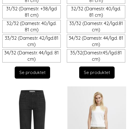
81 cm)
81 cm)
31/32 (Damestr. +38/lgd
32/32 (Damestr. 40/lgd.
81 cm)
81 cm)
32/32 (Damestr. 40/lgd.
33/32 (Damestr. 42/lgd.81
81 cm)
cm)
33/32 (Damestr. 42/lgd.81
34/32 (Damestr. 44/lgd. 81
cm)
cm)
34/32 (Damestr. 44/lgd. 81
35/32(Damestr.45/lgd.81
cm)
cm)
Se produktet
Se produktet