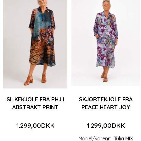
SILKEKJOLE FRA PHJ I
SKJORTEKJOLE FRA
ABSTRAKT PRINT
PEACE HEART JOY
1.299,00DKK
1.299,00DKK
Model/varenr.:
Tulia MIX