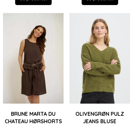
BRUNE MARTA DU
OLIVENGRØN PULZ
CHATEAU HØRSHORTS
JEANS BLUSE