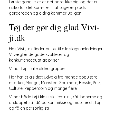
første gang, eller er det bare ikke dig, og der er
risiko for det kommer til at tage en plads i
garderoben og aldrig kommer ud igen.
Tøj der gør dig glad Vivi-
ji.dk
Hos Vivi-ji.dk finder du tøj til alle slags anledninger.
Vi vægter de gode kvaliteter og
konkurrencedygtige priser.
Vi har tøj til alle aldersgrupper.
Har har et alsidigt udvalg fra mange populære
mærker; Mongul, Mansted, Soulmate, Bessie, Pulz,
Culture, Peppercorn og mange flere.
Vi har både tøj i klassisk, feminint, råt, boheme og
afslappet stil, då du kan mikse og matche dit tøj
og få en personlig stil.