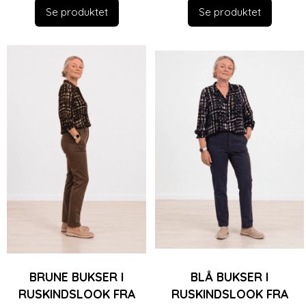
Se produktet
Se produktet
BRUNE BUKSER I
BLÅ BUKSER I
RUSKINDSLOOK FRA
RUSKINDSLOOK FRA