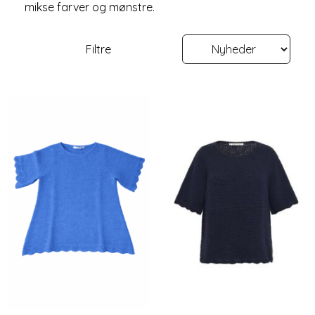
mikse farver og mønstre.
Filtre