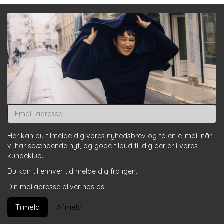
Email-
adresse
Her kan du tilmelde dig vores nyhedsbrev og få en e-mail når
vi har spændende nyt, og gode tilbud til dig der er i vores
kundeklub.
Du kan til enhver tid melde dig fra igen.
Din mailadresse bliver hos os.
Tilmeld
Afmeld