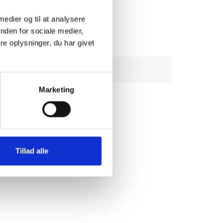
 medier og til at analysere
nden for sociale medier,
e oplysninger, du har givet
Marketing
Tillad alle