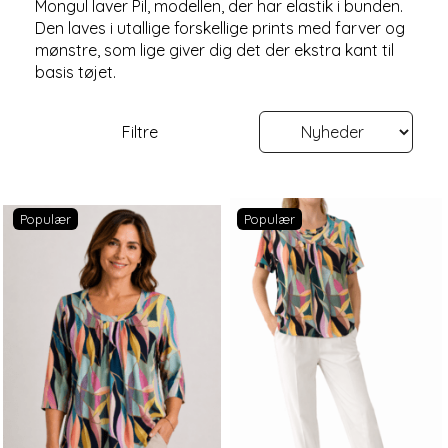
Mongul laver Pil, modellen, der har elastik i bunden.
Den laves i utallige forskellige prints med farver og
mønstre, som lige giver dig det der ekstra kant til
basis tøjet.
Filtre
Populær
Populær