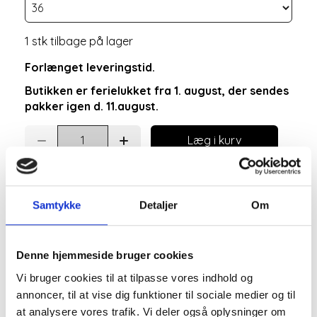
1 stk tilbage på lager
Forlænget leveringstid.
Butikken er ferielukket fra 1. august, der sendes
pakker igen d. 11.august.
Læg i kurv
Samtykke
Detaljer
Om
Denne hjemmeside bruger cookies
Vi bruger cookies til at tilpasse vores indhold og
annoncer, til at vise dig funktioner til sociale medier og til
at analysere vores trafik. Vi deler også oplysninger om