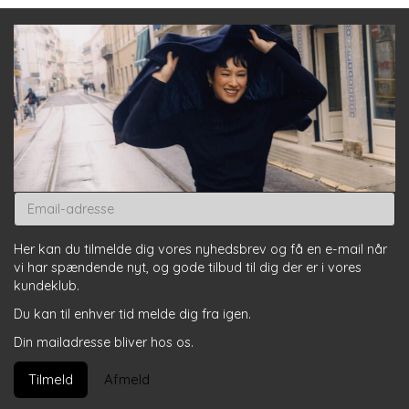
Email-
adresse
Her kan du tilmelde dig vores nyhedsbrev og få en e-mail når
vi har spændende nyt, og gode tilbud til dig der er i vores
kundeklub.
Du kan til enhver tid melde dig fra igen.
Din mailadresse bliver hos os.
Tilmeld
Afmeld