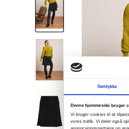
Samtykke
Denne hjemmeside bruger c
Vi bruger cookies til at tilpas
vores trafik. Vi deler også 
annonceringspartnere og anal