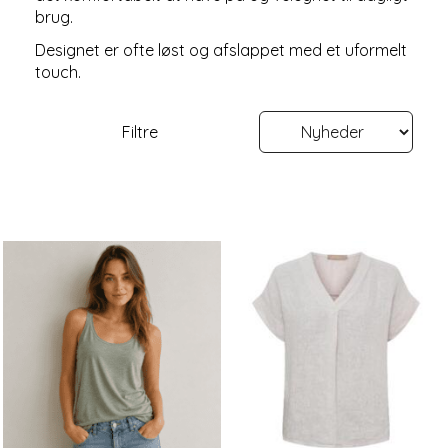
brug.
Designet er ofte løst og afslappet med et uformelt
touch.
Filtre