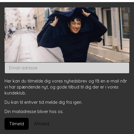
Email-
adresse
Her kan du tilmelde dig vores nyhedsbrev og få en e-mail når
vi har spændende nyt, og gode tilbud til dig der er i vores
kundeklub.
Du kan til enhver tid melde dig fra igen.
Din mailadresse bliver hos os.
Tilmeld
Afmeld