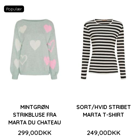
Populær
MINTGRØN
SORT/HVID STRIBET
STRIKBLUSE FRA
MARTA T-SHIRT
MARTA DU CHATEAU
299,00DKK
249,00DKK