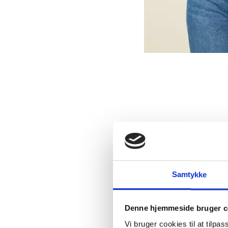
Samtykke
Denne hjemmeside bruger c
Vi bruger cookies til at tilpas