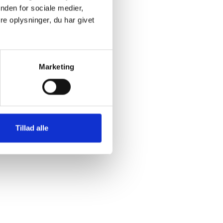
nden for sociale medier,
e oplysninger, du har givet
on
Marketing
Tillad alle