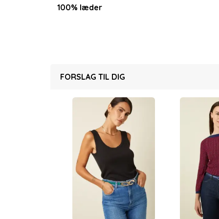
100% læder
FORSLAG TIL DIG