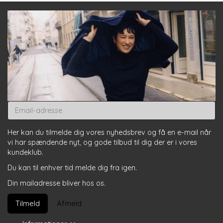
Email-
adresse
Her kan du tilmelde dig vores nyhedsbrev og få en e-mail når
vi har spændende nyt, og gode tilbud til dig der er i vores
kundeklub.
Du kan til enhver tid melde dig fra igen.
Din mailadresse bliver hos os.
Tilmeld
Afmeld