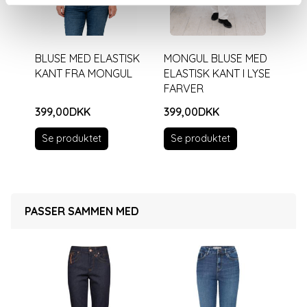
BLUSE MED ELASTISK
MONGUL BLUSE MED
KANT FRA MONGUL
ELASTISK KANT I LYSE
FARVER
399,00DKK
399,00DKK
Se produktet
Se produktet
PASSER SAMMEN MED