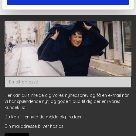
Email-
adresse
Her kan du tilmelde dig vores nyhedsbrev og få en e-mail når
vi har spændende nyt, og gode tilbud til dig der er i vores
kundeklub.
Du kan til enhver tid melde dig fra igen.
Din mailadresse bliver hos os.