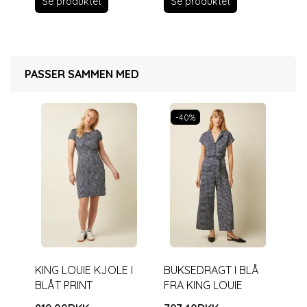
Se produktet
Se produktet
PASSER SAMMEN MED
-40%
KING LOUIE KJOLE I
BUKSEDRAGT I BLÅ
BLÅT PRINT
FRA KING LOUIE