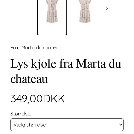
Fra:
Marta du chateau
Lys kjole fra Marta du
chateau
349,00DKK
Størrelse: