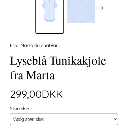
Fra:
Marta du chateau
Lyseblå Tunikakjole
fra Marta
299,00DKK
Størrelse: