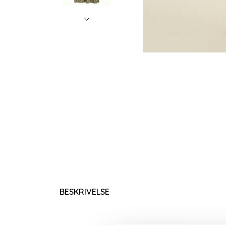
BESKRIVELSE