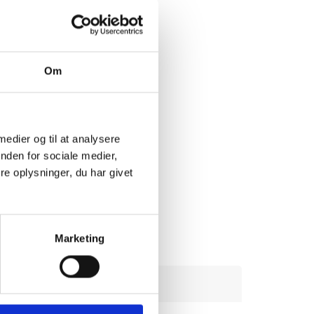
Om
 medier og til at analysere
nden for sociale medier,
e oplysninger, du har givet
Marketing