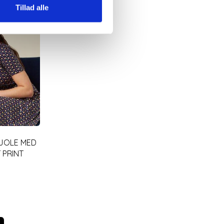
Tillad alle
KJOLE MED
 PRINT