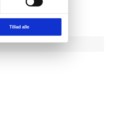
Tillad alle