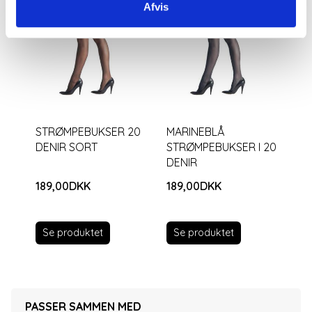
Afvis
STRØMPEBUKSER 20
MARINEBLÅ
DENIR SORT
STRØMPEBUKSER I 20
DENIR
189,00DKK
189,00DKK
Se produktet
Se produktet
PASSER SAMMEN MED