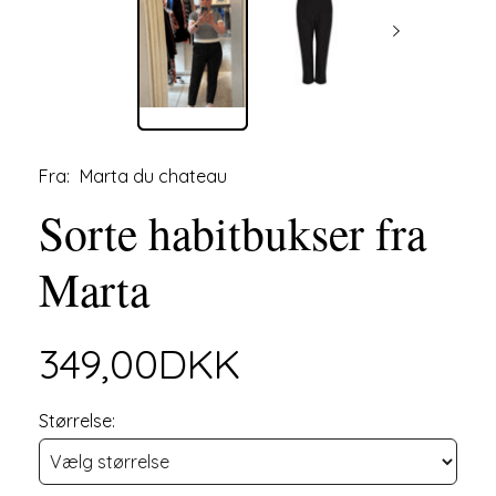
Fra:
Marta du chateau
Sorte habitbukser fra
Marta
349,00DKK
Størrelse: