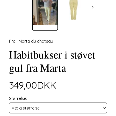
Fra:
Marta du chateau
Habitbukser i støvet
gul fra Marta
349,00DKK
Størrelse: