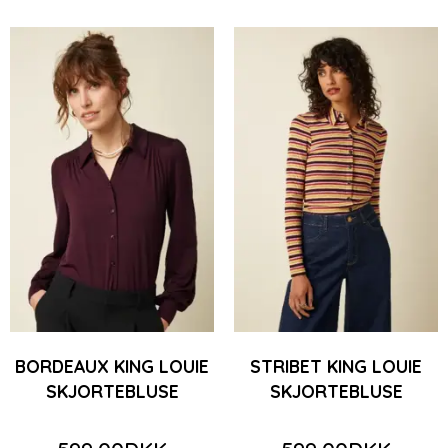
BORDEAUX KING LOUIE
STRIBET KING LOUIE
SKJORTEBLUSE
SKJORTEBLUSE