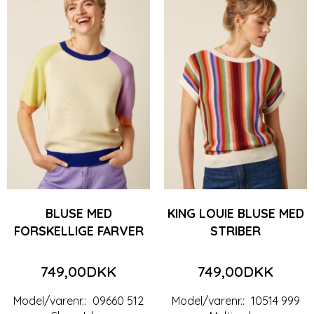
BLUSE MED
KING LOUIE BLUSE MED
FORSKELLIGE FARVER
STRIBER
749,00DKK
749,00DKK
Model/varenr.:
09660 512
Model/varenr.:
10514 999