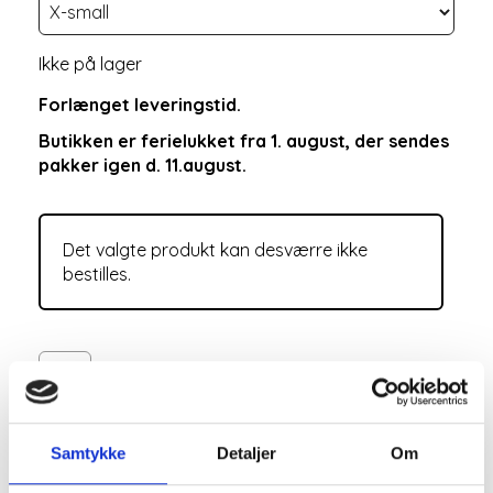
Ikke på lager
Forlænget leveringstid.
Butikken er ferielukket fra 1. august, der sendes
pakker igen d. 11.august.
Det valgte produkt kan desværre ikke
bestilles.
Samtykke
Detaljer
Om