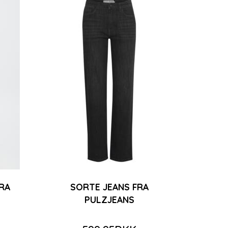
RA
SORTE JEANS FRA
PULZJEANS