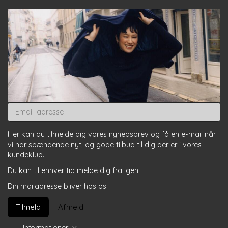
Email-
adresse
Her kan du tilmelde dig vores nyhedsbrev og få en e-mail når
vi har spændende nyt, og gode tilbud til dig der er i vores
kundeklub.
Du kan til enhver tid melde dig fra igen.
Din mailadresse bliver hos os.
Tilmeld
Afmeld