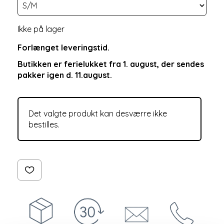
Ikke på lager
Forlænget leveringstid.
Butikken er ferielukket fra 1. august, der sendes
pakker igen d. 11.august.
Det valgte produkt kan desværre ikke
bestilles.