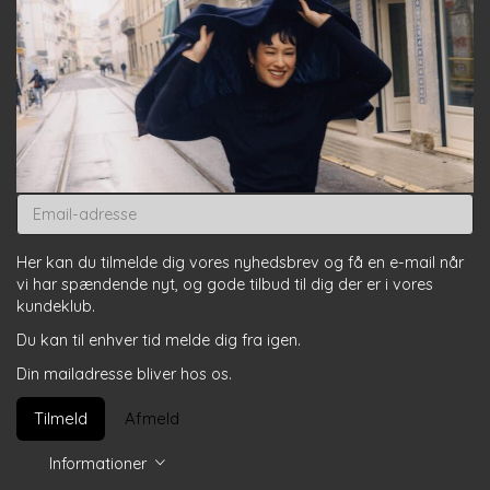
Email-
adresse
Her kan du tilmelde dig vores nyhedsbrev og få en e-mail når
vi har spændende nyt, og gode tilbud til dig der er i vores
kundeklub.
Du kan til enhver tid melde dig fra igen.
Din mailadresse bliver hos os.
Tilmeld
Afmeld
Informationer