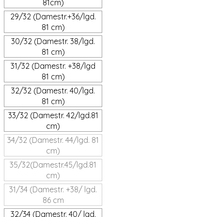
81cm)
29/32 (Damestr.+36/lgd.
81 cm)
30/32 (Damestr. 38/lgd.
81 cm)
31/32 (Damestr. +38/lgd
81 cm)
32/32 (Damestr. 40/lgd.
81 cm)
33/32 (Damestr. 42/lgd.81
cm)
34/32 (Damestr. 44/lgd. 81
cm)
35/32(Damestr.45/lgd.81
cm)
31/34 (Damestr. +38/ lgd.
86 cm
32/34 (Damestr. 40/ lgd.