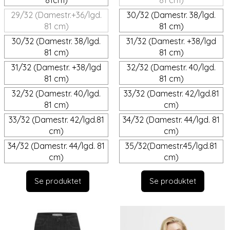
81cm)
81 cm)
29/32 (Damestr.+36/lgd.
30/32 (Damestr. 38/lgd.
81 cm)
81 cm)
30/32 (Damestr. 38/lgd.
31/32 (Damestr. +38/lgd
81 cm)
81 cm)
31/32 (Damestr. +38/lgd
32/32 (Damestr. 40/lgd.
81 cm)
81 cm)
32/32 (Damestr. 40/lgd.
33/32 (Damestr. 42/lgd.81
81 cm)
cm)
33/32 (Damestr. 42/lgd.81
34/32 (Damestr. 44/lgd. 81
cm)
cm)
34/32 (Damestr. 44/lgd. 81
35/32(Damestr.45/lgd.81
cm)
cm)
Se produktet
Se produktet