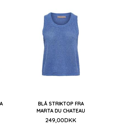
A
BLÅ STRIKTOP FRA
MARTA DU CHATEAU
249,00DKK