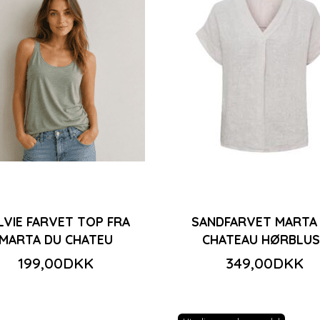
LVIE FARVET TOP FRA
SANDFARVET MARTA
MARTA DU CHATEU
CHATEAU HØRBLUS
199,00DKK
349,00DKK