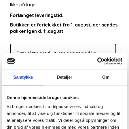
Ikke på lager
Forlænget leveringstid.
Butikken er ferielukket fra 1. august, der sendes
pakker igen d. 11.august.
Det valgte produkt kan desværre ikke
bestilles.
Samtykke
Detaljer
Om
Denne hjemmeside bruger cookies
Vi bruger cookies til at tilpasse vores indhold og
annoncer, til at vise dig funktioner til sociale medier og til
at analysere vores trafik. Vi deler også oplysninger om
din brug af vores hjemmeside med vores partnere inden