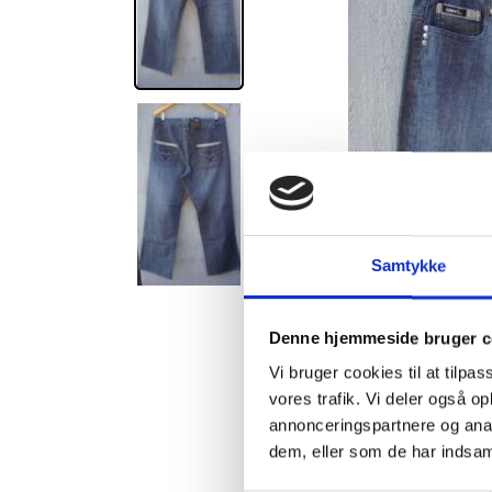
Samtykke
Denne hjemmeside bruger c
Vi bruger cookies til at tilpas
vores trafik. Vi deler også 
annonceringspartnere og anal
dem, eller som de har indsaml