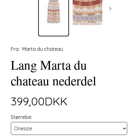
Fra:
Marta du chateau
Lang Marta du
chateau nederdel
399,00DKK
Størrelse: