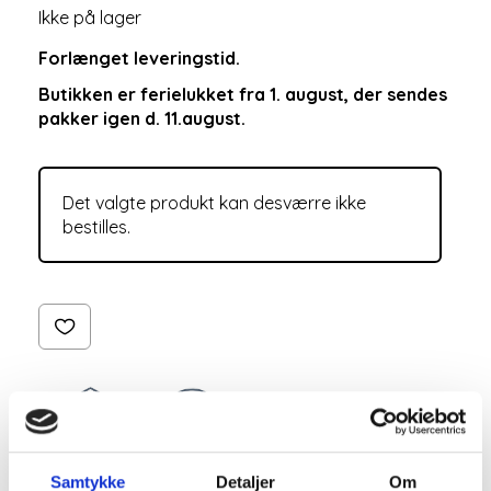
Ikke på lager
Forlænget leveringstid.
Butikken er ferielukket fra 1. august, der sendes
pakker igen d. 11.august.
Det valgte produkt kan desværre ikke
bestilles.
Samtykke
Detaljer
Om