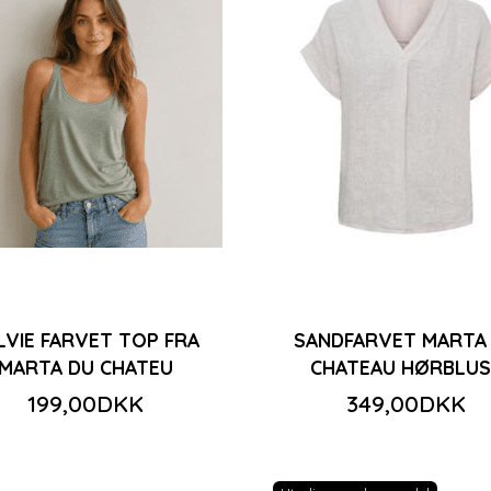
LVIE FARVET TOP FRA
SANDFARVET MARTA
MARTA DU CHATEU
CHATEAU HØRBLUS
199,00DKK
349,00DKK