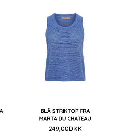
A
BLÅ STRIKTOP FRA
MARTA DU CHATEAU
249,00DKK