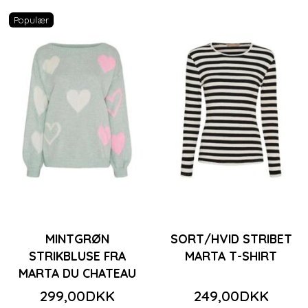
Populær
MINTGRØN
SORT/HVID STRIBET
STRIKBLUSE FRA
MARTA T-SHIRT
MARTA DU CHATEAU
299,00DKK
249,00DKK