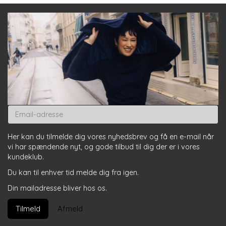
Email-
adresse
Her kan du tilmelde dig vores nyhedsbrev og få en e-mail når
vi har spændende nyt, og gode tilbud til dig der er i vores
kundeklub.
Du kan til enhver tid melde dig fra igen.
Din mailadresse bliver hos os.
Tilmeld
Afmeld