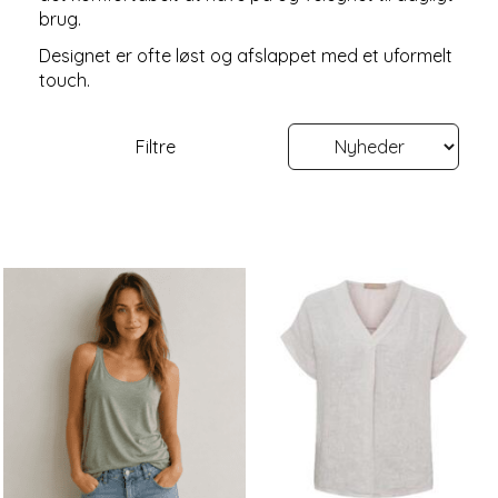
brug.
Designet er ofte løst og afslappet med et uformelt
touch.
Filtre